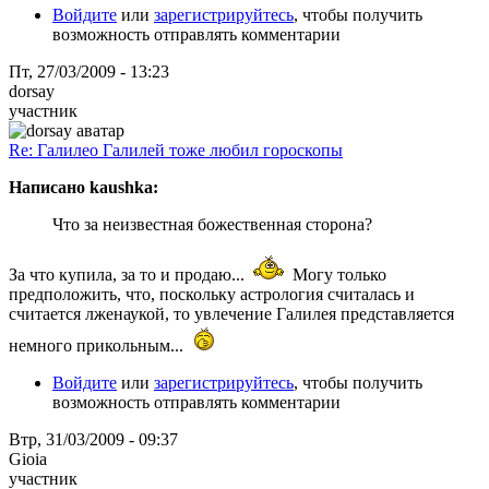
Войдите
или
зарегистрируйтесь
, чтобы получить
возможность отправлять комментарии
Пт, 27/03/2009 - 13:23
dorsay
участник
Re: Галилео Галилей тоже любил гороскопы
Написано kaushka:
Что за неизвестная божественная сторона?
За что купила, за то и продаю...
Могу только
предположить, что, поскольку астрология считалась и
считается лженаукой, то увлечение Галилея представляется
немного прикольным...
Войдите
или
зарегистрируйтесь
, чтобы получить
возможность отправлять комментарии
Втр, 31/03/2009 - 09:37
Gioia
участник