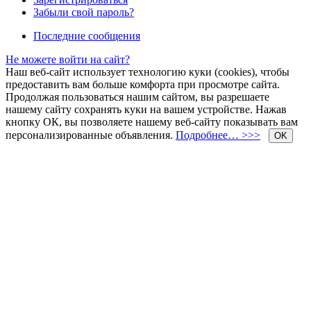
Забыли свой пароль?
Последние сообщения
Не можете войти на сайт?
Наш веб-сайт использует технологию куки (cookies), чтобы
предоставить вам больше комфорта при просмотре сайта.
Продолжая пользоваться нашим сайтом, вы разрешаете
нашему сайту сохранять куки на вашем устройстве. Нажав
кнопку ОК, вы позволяете нашему веб-сайту показывать вам
персонализированные объявления.
Подробнее… >>>
OK