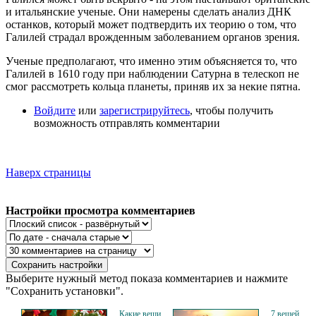
и итальянские ученые. Они намерены сделать анализ ДНК
останков, который может подтвердить их теорию о том, что
Галилей страдал врожденным заболеванием органов зрения.
Ученые предполагают, что именно этим объясняется то, что
Галилей в 1610 году при наблюдении Сатурна в телескоп не
смог рассмотреть кольца планеты, приняв их за некие пятна.
Войдите
или
зарегистрируйтесь
, чтобы получить
возможность отправлять комментарии
Наверх страницы
Настройки просмотра комментариев
Выберите нужный метод показа комментариев и нажмите
"Сохранить установки".
Какие вещи
7 вещей,