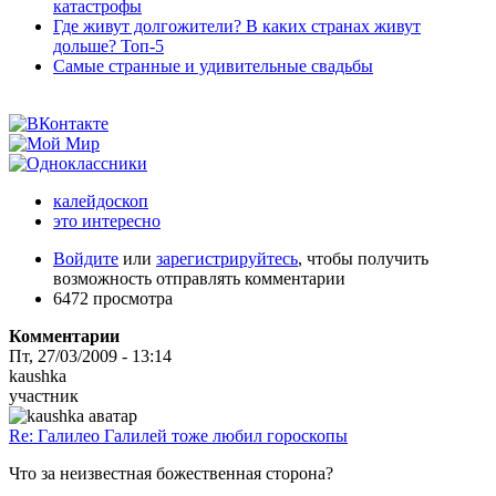
катастрофы
Где живут долгожители? В каких странах живут
дольше? Топ-5
Самые странные и удивительные свадьбы
калейдоскоп
это интересно
Войдите
или
зарегистрируйтесь
, чтобы получить
возможность отправлять комментарии
6472 просмотра
Комментарии
Пт, 27/03/2009 - 13:14
kaushka
участник
Re: Галилео Галилей тоже любил гороскопы
Что за неизвестная божественная сторона?