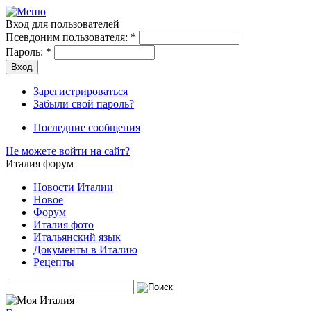
Вход для пользователей
Псевдоним пользователя:
*
Пароль:
*
Зарегистрироваться
Забыли свой пароль?
Последние сообщения
Не можете войти на сайт?
Италия форум
Новости Италии
Новое
Форум
Италия фото
Итальянский язык
Документы в Италию
Рецепты