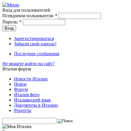
Вход для пользователей
Псевдоним пользователя:
*
Пароль:
*
Зарегистрироваться
Забыли свой пароль?
Последние сообщения
Не можете войти на сайт?
Италия форум
Новости Италии
Новое
Форум
Италия фото
Итальянский язык
Документы в Италию
Рецепты