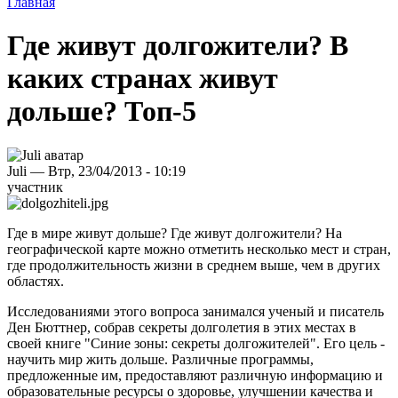
Главная
Где живут долгожители? В
каких странах живут
дольше? Топ-5
Juli — Втр, 23/04/2013 - 10:19
участник
Где в мире живут дольше? Где живут долгожители? На
географической карте можно отметить несколько мест и стран,
где продолжительность жизни в среднем выше, чем в других
областях.
Исследованиями этого вопроса занимался ученый и писатель
Ден Бюттнер, собрав секреты долголетия в этих местах в
своей книге "Синие зоны: секреты долгожителей". Его цель -
научить мир жить дольше. Различные программы,
предложенные им, предоставляют различную информацию и
образовательные ресурсы о здоровье, улучшении качества и