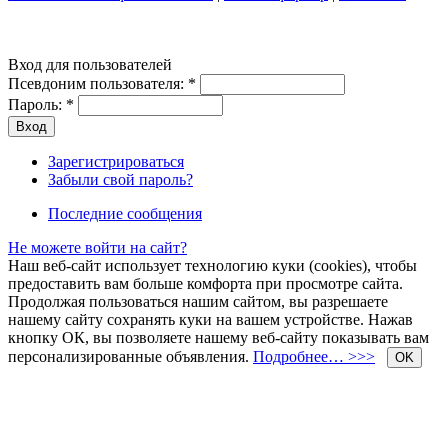
Вход для пользователей
Псевдоним пользователя:
*
Пароль:
*
Зарегистрироваться
Забыли свой пароль?
Последние сообщения
Не можете войти на сайт?
Наш веб-сайт использует технологию куки (cookies), чтобы
предоставить вам больше комфорта при просмотре сайта.
Продолжая пользоваться нашим сайтом, вы разрешаете
нашему сайту сохранять куки на вашем устройстве. Нажав
кнопку ОК, вы позволяете нашему веб-сайту показывать вам
персонализированные объявления.
Подробнее… >>>
OK