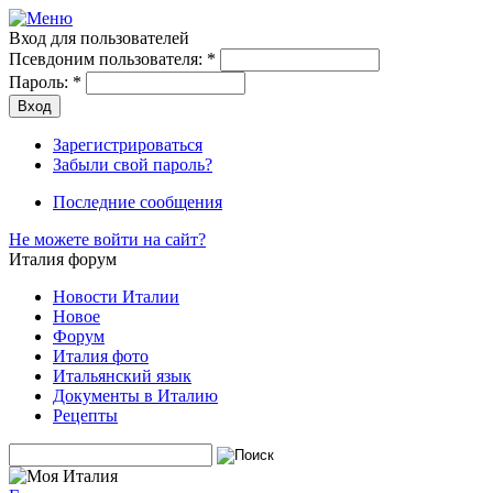
Вход для пользователей
Псевдоним пользователя:
*
Пароль:
*
Зарегистрироваться
Забыли свой пароль?
Последние сообщения
Не можете войти на сайт?
Италия форум
Новости Италии
Новое
Форум
Италия фото
Итальянский язык
Документы в Италию
Рецепты