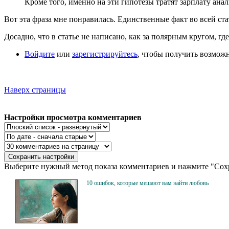
Кроме того, именно на эти гипотезы тратят зарплату ана
Вот эта фраза мне понравилась. Единственные факт во всей ста
Досадно, что в статье не написано, как за полярным кругом, гд
Войдите
или
зарегистрируйтесь
, чтобы получить возмож
Наверх страницы
Настройки просмотра комментариев
Выберите нужный метод показа комментариев и нажмите "Сохр
10 ошибок, которые мешают вам найти любовь