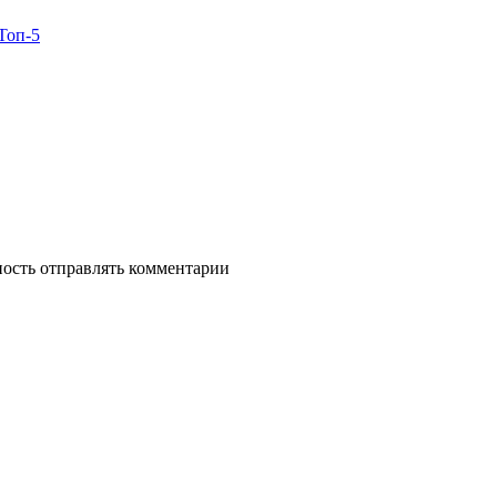
Топ-5
ность отправлять комментарии