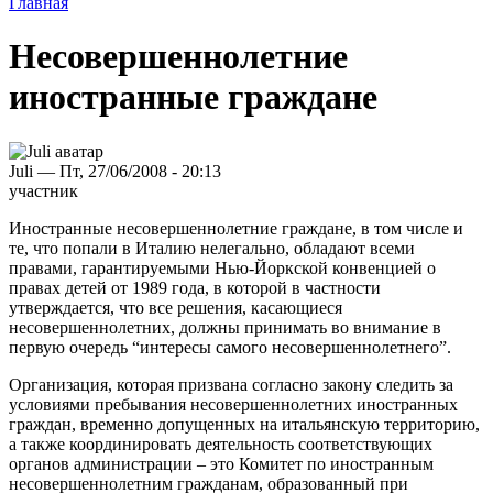
Главная
Несовершеннолетние
иностранные граждане
Juli — Пт, 27/06/2008 - 20:13
участник
Иностранные несовершеннолетние граждане, в том числе и
те, что попали в Италию нелегально, обладают всеми
правами, гарантируемыми Нью-Йоркской конвенцией о
правах детей от 1989 года, в которой в частности
утверждается, что все решения, касающиеся
несовершеннолетних, должны принимать во внимание в
первую очередь “интересы самого несовершеннолетнего”.
Организация, которая призвана согласно закону следить за
условиями пребывания несовершеннолетних иностранных
граждан, временно допущенных на итальянскую территорию,
а также координировать деятельность соответствующих
органов администрации – это Комитет по иностранным
несовершеннолетним гражданам, образованный при