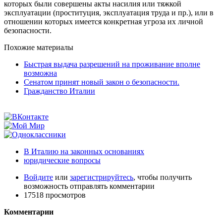
которых были совершены акты насилия или тяжкой
эксплуатации (проституция, эксплуатация труда и пр.), или в
отношении которых имеется конкретная угроза их личной
безопасности.
Похожие материалы
Быстрая выдача разрешений на проживание вполне
возможна
Сенатом принят новый закон о безопасности.
Гражданство Италии
В Италию на законных основаниях
юридические вопросы
Войдите
или
зарегистрируйтесь
, чтобы получить
возможность отправлять комментарии
17518 просмотров
Комментарии