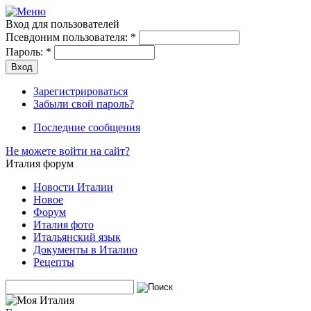
Вход для пользователей
Псевдоним пользователя:
*
Пароль:
*
Зарегистрироваться
Забыли свой пароль?
Последние сообщения
Не можете войти на сайт?
Италия форум
Новости Италии
Новое
Форум
Италия фото
Итальянский язык
Документы в Италию
Рецепты