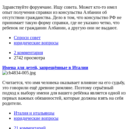
Здравствуйте форумчане. Ищу совета. Может кто-то имел
опыт получения справки из консульства Албании об
отсутствии гражданства. Дело в том, что консульство РФ не
принимает такую форму справки, где не указано четко, что
ребенок не гражданин Албании, а другую они не выдают.
Спроси совет
юридические вопросы
2 комментария
2742 просмотра
Имена для детей, запрещённые в Италии
Считается, что имя человека оказывает влияние на его судьбу,
это говорили ещё древние римляне. Поэтому серьёзный
подход к выбору имени для вашего ребёнка является одной из
первых важных обязанностей, которые должны взять на себя
родители.
Италия и итальянцы
юридические вопросы
21 комментарий