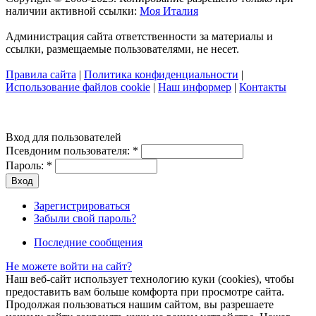
наличии активной ссылки:
Моя Италия
Администрация сайта ответственности за материалы и
ссылки, размещаемые пользователями, не несет.
Правила сайта
|
Политика конфиденциальности
|
Использование файлов cookie
|
Наш информер
|
Контакты
Вход для пользователей
Псевдоним пользователя:
*
Пароль:
*
Зарегистрироваться
Забыли свой пароль?
Последние сообщения
Не можете войти на сайт?
Наш веб-сайт использует технологию куки (cookies), чтобы
предоставить вам больше комфорта при просмотре сайта.
Продолжая пользоваться нашим сайтом, вы разрешаете