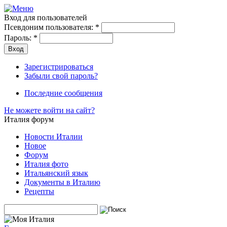
Вход для пользователей
Псевдоним пользователя:
*
Пароль:
*
Зарегистрироваться
Забыли свой пароль?
Последние сообщения
Не можете войти на сайт?
Италия форум
Новости Италии
Новое
Форум
Италия фото
Итальянский язык
Документы в Италию
Рецепты