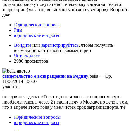
потенциальному покупателю - владельцу магазина - на его
территории (магазин, возможно магазин сувениров). Вопроса
два:
Юридические вопросы
Рим
юридические вопросы
Войдите
или
зарегистрируйтесь
, чтобы получить
возможность отправлять комментарии
Читать далее
2980 просмотров
свидетельство о возвращении на Родину
bella — Ср,
11/06/2014 - 00:27
участник
ох...давно я здесь не была..и, вот, я здесь...с вопросом..суть
проблемы такова: через 2 недели лечу в Москву, но дело в том,
что в апреле этого года у меня истек срок загранпаспорта, т.е.
Юридические вопросы
юридические вопросы