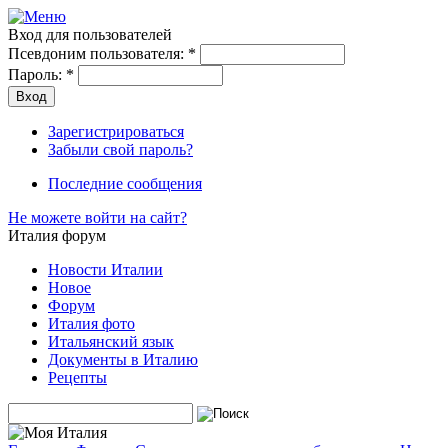
Вход для пользователей
Псевдоним пользователя:
*
Пароль:
*
Зарегистрироваться
Забыли свой пароль?
Последние сообщения
Не можете войти на сайт?
Италия форум
Новости Италии
Новое
Форум
Италия фото
Итальянский язык
Документы в Италию
Рецепты