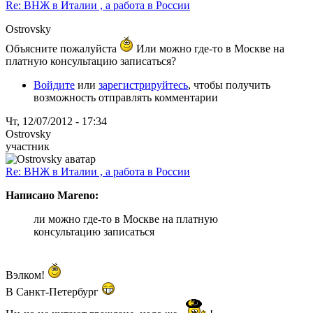
Re: ВНЖ в Италии , а работа в России
Ostrovsky
Объясните пожалуйста
Или можно где-то в Москве на
платную консультацию записаться?
Войдите
или
зарегистрируйтесь
, чтобы получить
возможность отправлять комментарии
Чт, 12/07/2012 - 17:34
Ostrovsky
участник
Re: ВНЖ в Италии , а работа в России
Написано Mareno:
ли можно где-то в Москве на платную
консультацию записаться
Вэлком!
В Санкт-Петербург