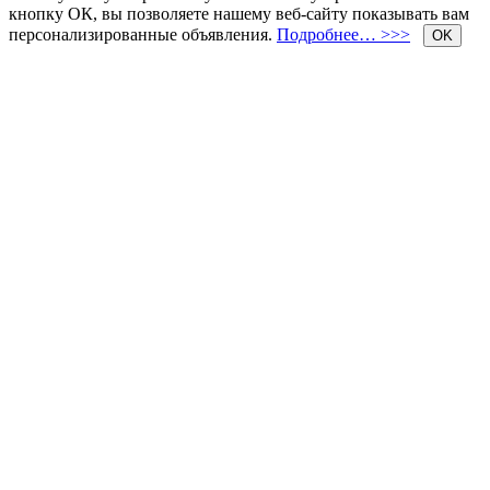
кнопку ОК, вы позволяете нашему веб-сайту показывать вам
персонализированные объявления.
Подробнее… >>>
OK