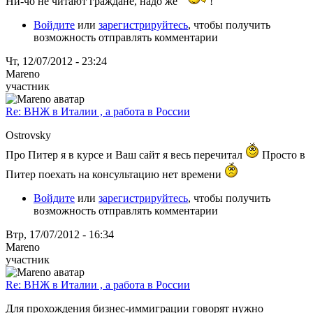
Ни-чо не читают граждане, надо же
!
Войдите
или
зарегистрируйтесь
, чтобы получить
возможность отправлять комментарии
Чт, 12/07/2012 - 23:24
Mareno
участник
Re: ВНЖ в Италии , а работа в России
Ostrovsky
Про Питер я в курсе и Ваш сайт я весь перечитал
Просто в
Питер поехать на консультацию нет времени
Войдите
или
зарегистрируйтесь
, чтобы получить
возможность отправлять комментарии
Втр, 17/07/2012 - 16:34
Mareno
участник
Re: ВНЖ в Италии , а работа в России
Для прохождения бизнес-иммиграции говорят нужно