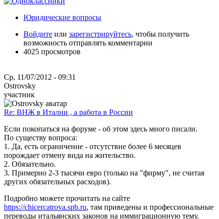
Юридические вопросы
Войдите
или
зарегистрируйтесь
, чтобы получить
возможность отправлять комментарии
4025 просмотров
Ср, 11/07/2012 - 09:31
Ostrovsky
участник
Re: ВНЖ в Италии , а работа в России
Если покопаться на форуме - об этом здесь много писали.
По существу вопроса:
1. Да, есть ограничение - отсутствие более 6 месяцев
порождает отмену вида на жительство.
2. Обязательно.
3. Примерно 2-3 тысячи евро (только на "фирму", не считая
других обязательных расходов).
Подробно можете прочитать на сайте
https://chicercatrova.spb.ru
, там приведены и профессиональные
переводы итальянских законов на иммиграционную тему.