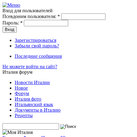
Вход для пользователей
Псевдоним пользователя:
*
Пароль:
*
Зарегистрироваться
Забыли свой пароль?
Последние сообщения
Не можете войти на сайт?
Италия форум
Новости Италии
Новое
Форум
Италия фото
Итальянский язык
Документы в Италию
Рецепты