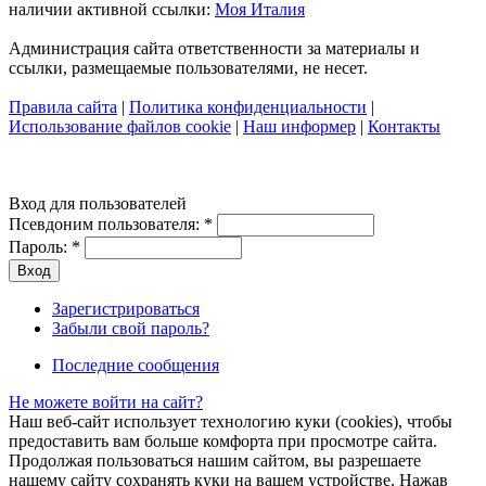
наличии активной ссылки:
Моя Италия
Администрация сайта ответственности за материалы и
ссылки, размещаемые пользователями, не несет.
Правила сайта
|
Политика конфиденциальности
|
Использование файлов cookie
|
Наш информер
|
Контакты
Вход для пользователей
Псевдоним пользователя:
*
Пароль:
*
Зарегистрироваться
Забыли свой пароль?
Последние сообщения
Не можете войти на сайт?
Наш веб-сайт использует технологию куки (cookies), чтобы
предоставить вам больше комфорта при просмотре сайта.
Продолжая пользоваться нашим сайтом, вы разрешаете
нашему сайту сохранять куки на вашем устройстве. Нажав