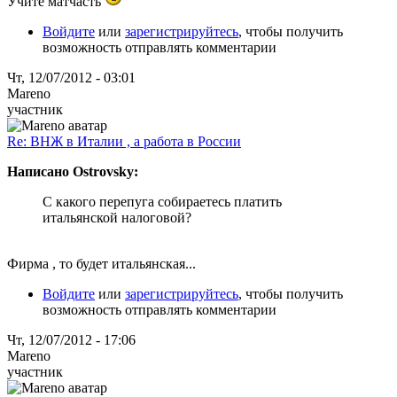
Учите матчасть
Войдите
или
зарегистрируйтесь
, чтобы получить
возможность отправлять комментарии
Чт, 12/07/2012 - 03:01
Mareno
участник
Re: ВНЖ в Италии , а работа в России
Написано Ostrovsky:
С какого перепуга собираетесь платить
итальянской налоговой?
Фирма , то будет итальянская...
Войдите
или
зарегистрируйтесь
, чтобы получить
возможность отправлять комментарии
Чт, 12/07/2012 - 17:06
Mareno
участник