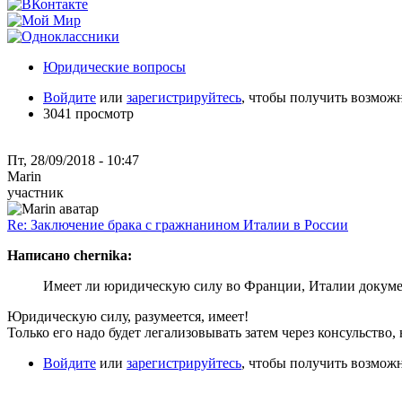
Юридические вопросы
Войдите
или
зарегистрируйтесь
, чтобы получить возмож
3041 просмотр
Пт, 28/09/2018 - 10:47
Marin
участник
Re: Заключение брака с гражнанином Италии в России
Написано chernika:
Имеет ли юридическую силу во Франции, Италии докумен
Юридическую силу, разумеется, имеет!
Только его надо будет легализовывать затем через консульство, 
Войдите
или
зарегистрируйтесь
, чтобы получить возмож