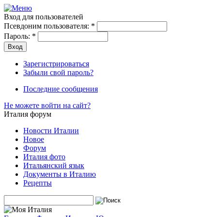
Вход для пользователей
Псевдоним пользователя:
*
Пароль:
*
Зарегистрироваться
Забыли свой пароль?
Последние сообщения
Не можете войти на сайт?
Италия форум
Новости Италии
Новое
Форум
Италия фото
Итальянский язык
Документы в Италию
Рецепты