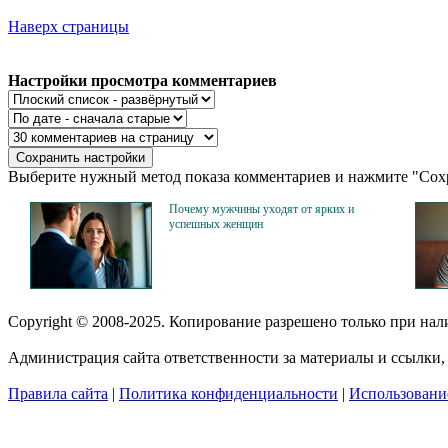
Наверх страницы
Настройки просмотра комментариев
Выберите нужный метод показа комментариев и нажмите "Сохр
Почему мужчины уходят от ярких и
успешных женщин
Copyright © 2008-2025. Копирование разрешено только при на
Администрация сайта ответственности за материалы и ссылки, 
Правила сайта
|
Политика конфиденциальности
|
Использование