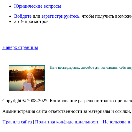
Юридические вопросы
Войдите
или
зарегистрируйтесь
, чтобы получить возмож
2519 просмотров
Наверх страницы
Пять нестандартных способов для наполнения себя эне
Copyright © 2008-2025. Копирование разрешено только при на
Администрация сайта ответственности за материалы и ссылки, 
Правила сайта
|
Политика конфиденциальности
|
Использование