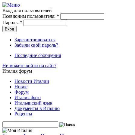
Вход для пользователей
Псевдоним пользователя:
*
Пароль:
*
Зарегистрироваться
Забыли свой пароль?
Последние сообщения
Не можете войти на сайт?
Италия форум
Новости Италии
Новое
Форум
Италия фото
Итальянский язык
Документы в Италию
Рецепты