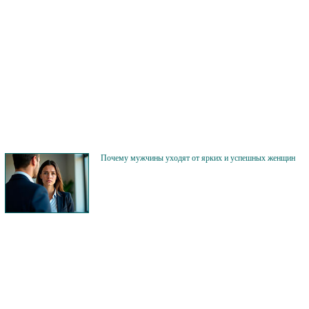
Почему мужчины уходят от ярких и успешных женщин