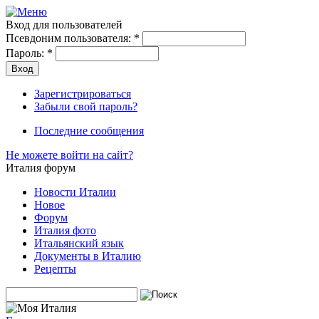
Вход для пользователей
Псевдоним пользователя:
*
Пароль:
*
Зарегистрироваться
Забыли свой пароль?
Последние сообщения
Не можете войти на сайт?
Италия форум
Новости Италии
Новое
Форум
Италия фото
Итальянский язык
Документы в Италию
Рецепты