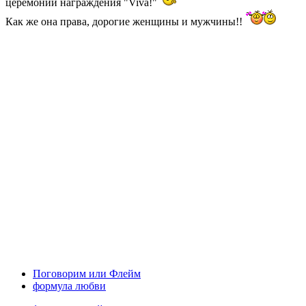
церемонии награждения "Viva!"
Как же она права, дорогие женщины и мужчины!!
Поговорим или Флейм
формула любви