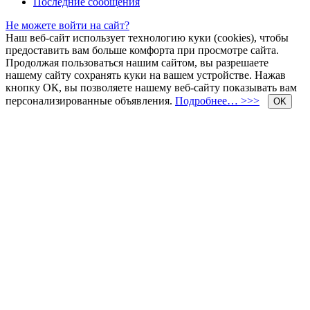
Последние сообщения
Не можете войти на сайт?
Наш веб-сайт использует технологию куки (cookies), чтобы
предоставить вам больше комфорта при просмотре сайта.
Продолжая пользоваться нашим сайтом, вы разрешаете
нашему сайту сохранять куки на вашем устройстве. Нажав
кнопку ОК, вы позволяете нашему веб-сайту показывать вам
персонализированные объявления.
Подробнее… >>>
OK