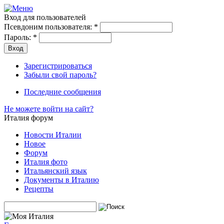
Вход для пользователей
Псевдоним пользователя:
*
Пароль:
*
Зарегистрироваться
Забыли свой пароль?
Последние сообщения
Не можете войти на сайт?
Италия форум
Новости Италии
Новое
Форум
Италия фото
Итальянский язык
Документы в Италию
Рецепты