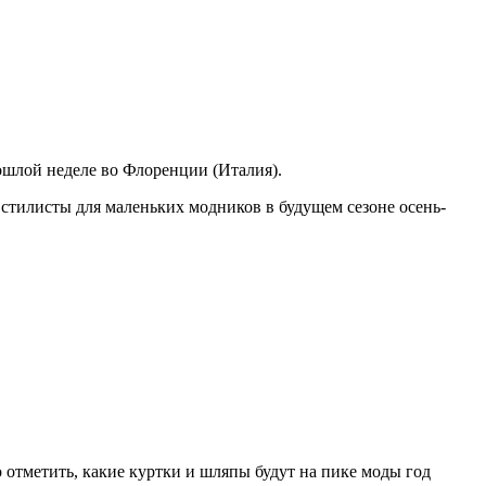
рошлой неделе во Флоренции (Италия).
 стилисты для маленьких модников в будущем сезоне осень-
 отметить, какие куртки и шляпы будут на пике моды год