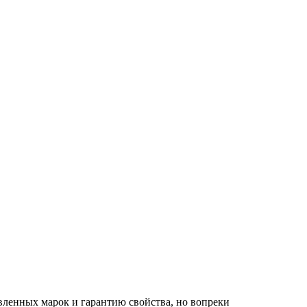
вленных марок и гарантию свойства, но вопреки