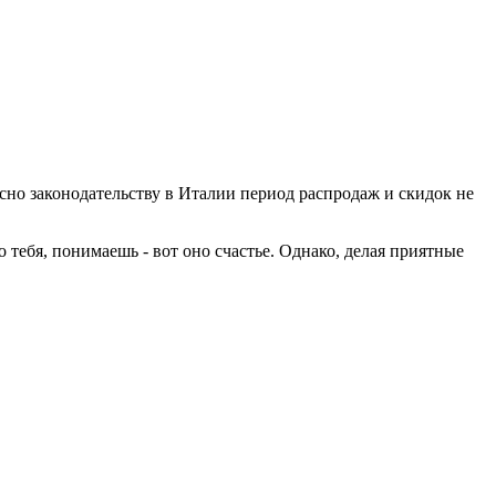
но законодательству в Италии период распродаж и скидок не
 тебя, понимаешь - вот оно счастье. Однако, делая приятные