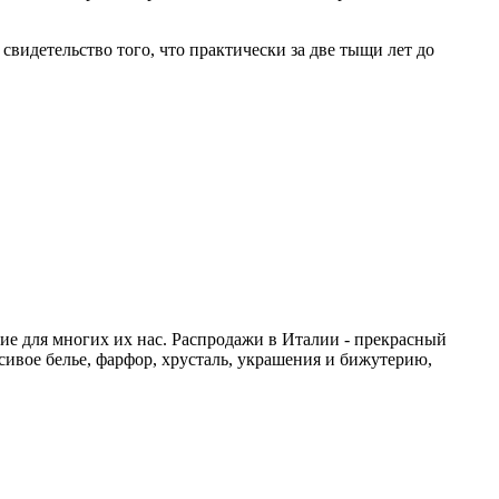
свидетельство того, что практически за две тыщи лет до
тие для многих их нас. Распродажи в Италии - прекрасный
сивое белье, фарфор, хрусталь, украшения и бижутерию,