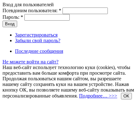
Вход для пользователей
Псевдоним пользователя:
*
Пароль:
*
Зарегистрироваться
Забыли свой пароль?
Последние сообщения
Не можете войти на сайт?
Наш веб-сайт использует технологию куки (cookies), чтобы
предоставить вам больше комфорта при просмотре сайта.
Продолжая пользоваться нашим сайтом, вы разрешаете
нашему сайту сохранять куки на вашем устройстве. Нажав
кнопку ОК, вы позволяете нашему веб-сайту показывать вам
персонализированные объявления.
Подробнее… >>>
OK