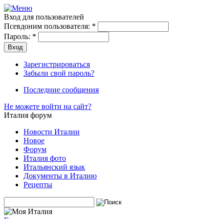
Вход для пользователей
Псевдоним пользователя:
*
Пароль:
*
Зарегистрироваться
Забыли свой пароль?
Последние сообщения
Не можете войти на сайт?
Италия форум
Новости Италии
Новое
Форум
Италия фото
Итальянский язык
Документы в Италию
Рецепты