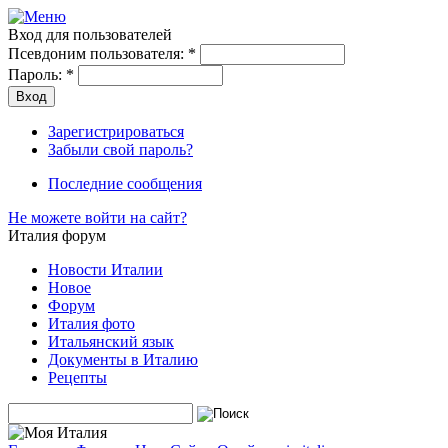
Вход для пользователей
Псевдоним пользователя:
*
Пароль:
*
Зарегистрироваться
Забыли свой пароль?
Последние сообщения
Не можете войти на сайт?
Италия форум
Новости Италии
Новое
Форум
Италия фото
Итальянский язык
Документы в Италию
Рецепты