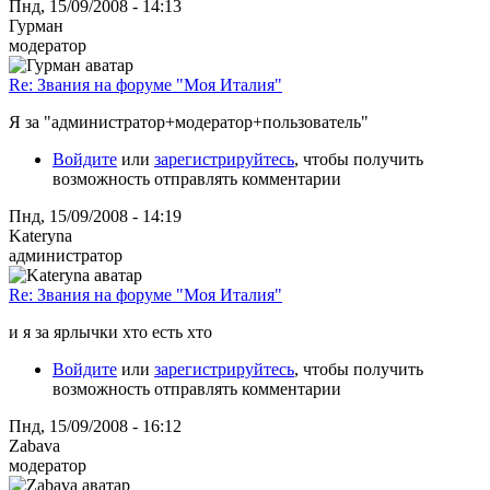
Пнд, 15/09/2008 - 14:13
Гурман
модератор
Re: Звания на форуме "Моя Италия"
Я за "администратор+модератор+пользователь"
Войдите
или
зарегистрируйтесь
, чтобы получить
возможность отправлять комментарии
Пнд, 15/09/2008 - 14:19
Kateryna
администратор
Re: Звания на форуме "Моя Италия"
и я за ярлычки хто есть хто
Войдите
или
зарегистрируйтесь
, чтобы получить
возможность отправлять комментарии
Пнд, 15/09/2008 - 16:12
Zabava
модератор