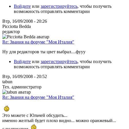
Войдите
или
зарегистрируйтесь
, чтобы получить
возможность отправлять комментарии
Втр, 16/09/2008 - 20:26
Picciotta Bedda
редактор
Re: Звания на форуме "Моя Италия"
Ну для редакторов ты цвет выбрал....фууу
Войдите
или
зарегистрируйтесь
, чтобы получить
возможность отправлять комментарии
Втр, 16/09/2008 - 20:52
tabun
Тех. администратор
Re: Звания на форуме "Моя Италия"
Это можете с Юльчей обсудить...
именно желтый будет плохо видно... можно оранжевый...
с подтекстом