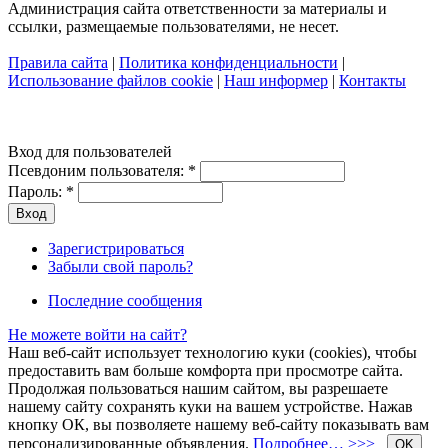
Администрация сайта ответственности за материалы и
ссылки, размещаемые пользователями, не несет.
Правила сайта
|
Политика конфиденциальности
|
Использование файлов cookie
|
Наш информер
|
Контакты
Вход для пользователей
Псевдоним пользователя:
*
Пароль:
*
Зарегистрироваться
Забыли свой пароль?
Последние сообщения
Не можете войти на сайт?
Наш веб-сайт использует технологию куки (cookies), чтобы
предоставить вам больше комфорта при просмотре сайта.
Продолжая пользоваться нашим сайтом, вы разрешаете
нашему сайту сохранять куки на вашем устройстве. Нажав
кнопку ОК, вы позволяете нашему веб-сайту показывать вам
персонализированные объявления.
Подробнее… >>>
OK