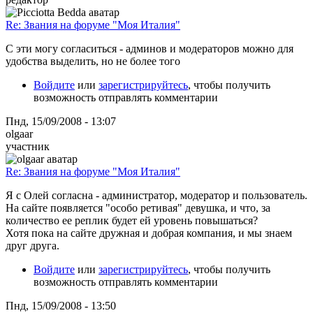
Re: Звания на форуме "Моя Италия"
С эти могу согласиться - админов и модераторов можно для
удобства выделить, но не более того
Войдите
или
зарегистрируйтесь
, чтобы получить
возможность отправлять комментарии
Пнд, 15/09/2008 - 13:07
olgaar
участник
Re: Звания на форуме "Моя Италия"
Я с Олей согласна - администратор, модератор и пользователь.
На сайте появляется "особо ретивая" девушка, и что, за
количество ее реплик будет ей уровень повышаться?
Хотя пока на сайте дружная и добрая компания, и мы знаем
друг друга.
Войдите
или
зарегистрируйтесь
, чтобы получить
возможность отправлять комментарии
Пнд, 15/09/2008 - 13:50