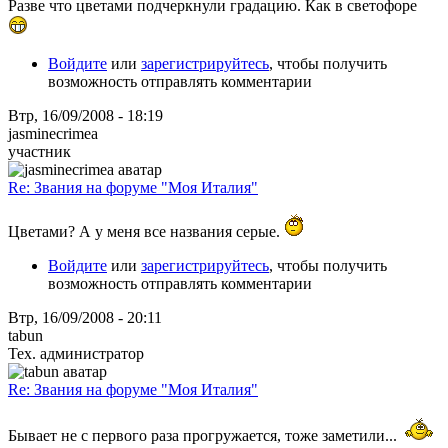
Разве что цветами подчеркнули градацию. Как в светофоре
Войдите
или
зарегистрируйтесь
, чтобы получить
возможность отправлять комментарии
Втр, 16/09/2008 - 18:19
jasminecrimea
участник
Re: Звания на форуме "Моя Италия"
Цветами? А у меня все названия серые.
Войдите
или
зарегистрируйтесь
, чтобы получить
возможность отправлять комментарии
Втр, 16/09/2008 - 20:11
tabun
Тех. администратор
Re: Звания на форуме "Моя Италия"
Бывает не с первого раза прогружается, тоже заметили...