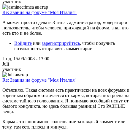
участник
Re: Звания на форуме "Моя Италия"
А может просто сделать 3 типа : администратор, модератор и
пользователь, чтобы человек, приходящий на форум, знал кто
есть кто и не более.
Войдите
или
зарегистрируйтесь
, чтобы получить
возможность отправлять комментарии
Пнд, 15/09/2008 - 13:00
Juli
участник
Re: Звания на форуме "Моя Италия"
Объясняю. Такая система есть практически на всех форумах и
коренным образом отличается от кармы, которая построена на
системе тайного голосования. Я понимаю всеобщий испуг от
былого конфликта, но здесь большая разница! Это РАЗНЫЕ
вещи.
Карма - это анонимное голосование за каждый коммент или
тему, там есть плюсы и минусы.