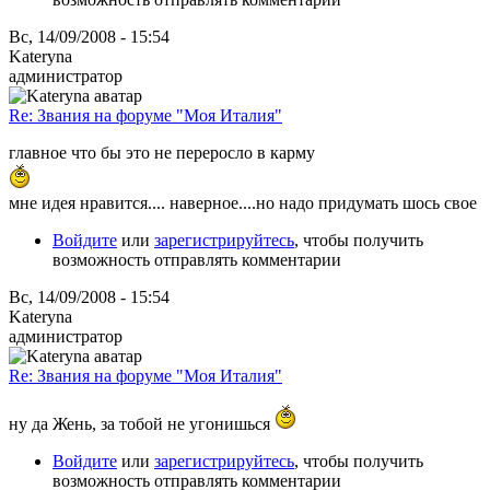
Вс, 14/09/2008 - 15:54
Kateryna
администратор
Re: Звания на форуме "Моя Италия"
главное что бы это не переросло в карму
мне идея нравится.... наверное....но надо придумать шось свое
Войдите
или
зарегистрируйтесь
, чтобы получить
возможность отправлять комментарии
Вс, 14/09/2008 - 15:54
Kateryna
администратор
Re: Звания на форуме "Моя Италия"
ну да Жень, за тобой не угонишься
Войдите
или
зарегистрируйтесь
, чтобы получить
возможность отправлять комментарии