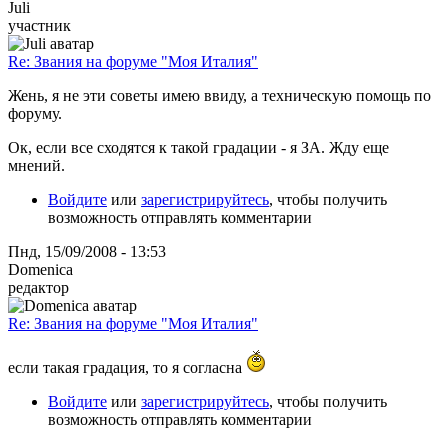
Juli
участник
Re: Звания на форуме "Моя Италия"
Жень, я не эти советы имею ввиду, а техническую помощь по
форуму.
Ок, если все сходятся к такой градации - я ЗА. Жду еще
мнений.
Войдите
или
зарегистрируйтесь
, чтобы получить
возможность отправлять комментарии
Пнд, 15/09/2008 - 13:53
Domenica
редактор
Re: Звания на форуме "Моя Италия"
если такая градация, то я согласна
Войдите
или
зарегистрируйтесь
, чтобы получить
возможность отправлять комментарии