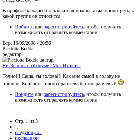
В профиле каждого пользователя можно также посмотреть, к
какой группе он относится.
Войдите
или
зарегистрируйтесь
, чтобы получить
возможность отправлять комментарии
Втр, 16/09/2008 - 20:56
Picciotta Bedda
редактор
Re: Звания на форуме "Моя Италия"
Точно!!! Саша, ты голова!!! Как мне самой в голову не
пришло. Конечно, только оранжевый, помаранчевый
Войдите
или
зарегистрируйтесь
, чтобы получить
возможность отправлять комментарии
Стр. 1 из 3
…
следующая ›
последняя »