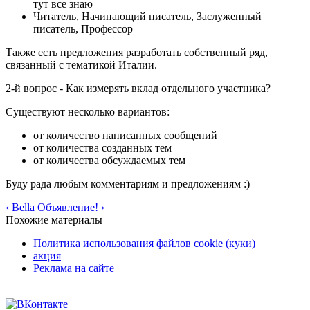
тут все знаю
Читатель, Начинающий писатель, Заслуженный
писатель, Профессор
Также есть предложения разработать собственный ряд,
связанный с тематикой Италии.
2-й вопрос - Как измерять вклад отдельного участника?
Существуют несколько вариантов:
от количество написанных сообщений
от количества созданных тем
от количества обсуждаемых тем
Буду рада любым комментариям и предложениям :)
‹ Bella
Объявление! ›
Похожие материалы
Политика использования файлов cookie (куки)
акция
Реклама на сайте