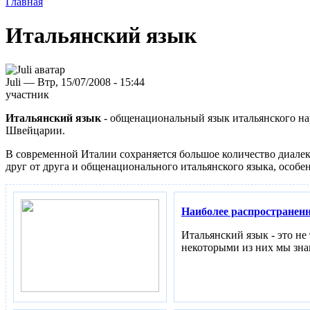
Главная
Итальянский язык
Juli — Втр, 15/07/2008 - 15:44
участник
Итальянский язык
- общенациональный язык итальянского на
Швейцарии.
В современной Италии сохраняется большое количество диалек
друг от друга и общенационального итальянского языка, особе
Наиболее распространен
Итальянский язык - это н
некоторыми из них мы зна