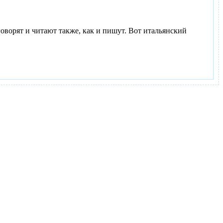
оворят и читают также, как и пишут. Вот итальянский