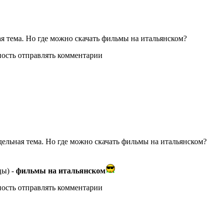
я тема. Но где можно скачать фильмы на итальянском?
ность отправлять комментарии
дельная тема. Но где можно скачать фильмы на итальянском?
цы) -
фильмы на итальянском
ность отправлять комментарии