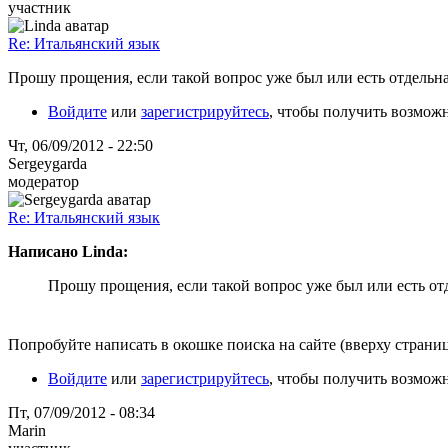
участник
Re: Итальянский язык
Прошу прощения, если такой вопрос уже был или есть отдельна
Войдите
или
зарегистрируйтесь
, чтобы получить возмож
Чт, 06/09/2012 - 22:50
Sergeygarda
модератор
Re: Итальянский язык
Написано Linda:
Прошу прощения, если такой вопрос уже был или есть от
Попробуйте написать в окошке поиска на сайте (вверху страни
Войдите
или
зарегистрируйтесь
, чтобы получить возмож
Пт, 07/09/2012 - 08:34
Marin