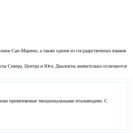
блики Сан-Марино, а также одним из государственных языков
кты Севера, Центра и Юга. Диалекты значительно отличаются
 широко применяемые эмоциональными итальянцами. С