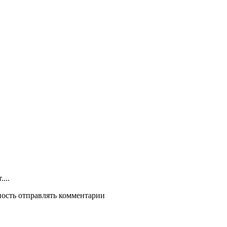
...
ность отправлять комментарии