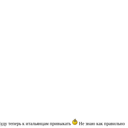
 Буду теперь к итальянцам привыкать
Не знаю как правильно