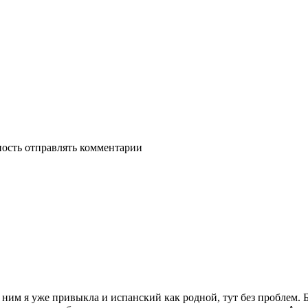
ность отправлять комментарии
 к ним я уже привыкла и испанский как родной, тут без проблем.