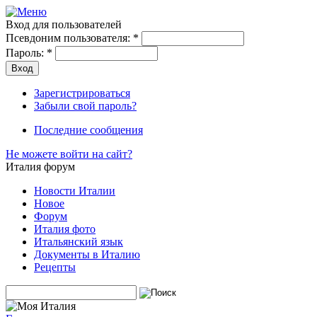
Вход для пользователей
Псевдоним пользователя:
*
Пароль:
*
Зарегистрироваться
Забыли свой пароль?
Последние сообщения
Не можете войти на сайт?
Италия форум
Новости Италии
Новое
Форум
Италия фото
Итальянский язык
Документы в Италию
Рецепты