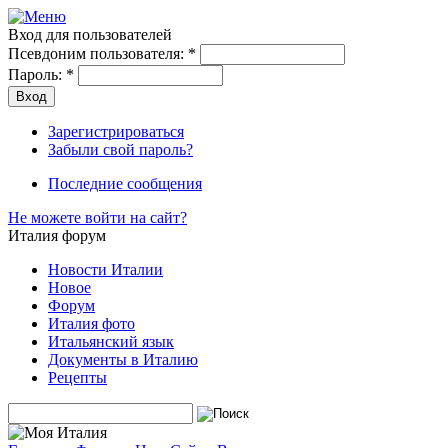
Вход для пользователей
Псевдоним пользователя:
*
Пароль:
*
Зарегистрироваться
Забыли свой пароль?
Последние сообщения
Не можете войти на сайт?
Италия форум
Новости Италии
Новое
Форум
Италия фото
Итальянский язык
Документы в Италию
Рецепты