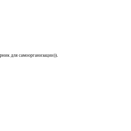
рник для самоорганизации)).