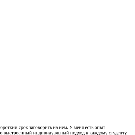
ороткий срок заговорить на нем. У меня есть опыт
тко выстроенный индивидуальный подход к каждому студенту.