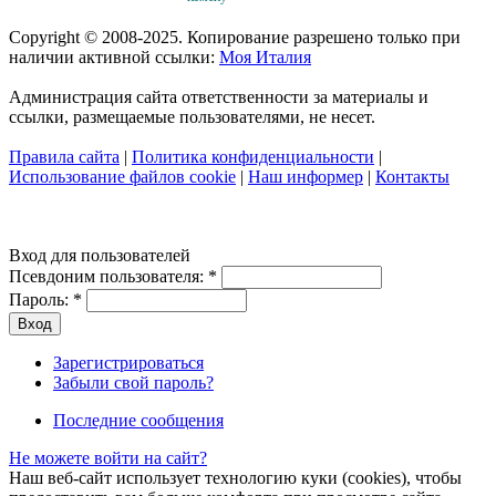
Copyright © 2008-2025. Копирование разрешено только при
наличии активной ссылки:
Моя Италия
Администрация сайта ответственности за материалы и
ссылки, размещаемые пользователями, не несет.
Правила сайта
|
Политика конфиденциальности
|
Использование файлов cookie
|
Наш информер
|
Контакты
Вход для пользователей
Псевдоним пользователя:
*
Пароль:
*
Зарегистрироваться
Забыли свой пароль?
Последние сообщения
Не можете войти на сайт?
Наш веб-сайт использует технологию куки (cookies), чтобы