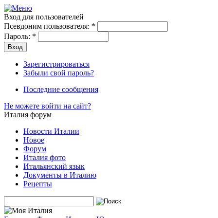
Вход для пользователей
Псевдоним пользователя:
*
Пароль:
*
Зарегистрироваться
Забыли свой пароль?
Последние сообщения
Не можете войти на сайт?
Италия форум
Новости Италии
Новое
Форум
Италия фото
Итальянский язык
Документы в Италию
Рецепты