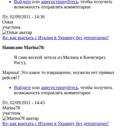
Войдите
или
зарегистрируйтесь
, чтобы получить
возможность отправлять комментарии
Пт, 02/09/2011 - 14:36
Oskar
участник
Re: как выехать с Италии в Украину без депортации?
Написано Marina78:
Я сама весной летела из Милана в Киев(через
Ригу),
Марина! Это какое то извращение, неужели нет прямых
рейсов!?
Войдите
или
зарегистрируйтесь
, чтобы получить
возможность отправлять комментарии
Пт, 02/09/2011 - 14:43
Marina78
участник
Re: как выехать с Италии в Украину без депортации?