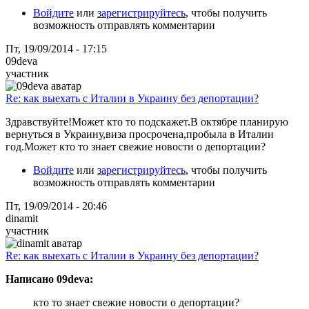
Войдите
или
зарегистрируйтесь
, чтобы получить
возможность отправлять комментарии
Пт, 19/09/2014 - 17:15
09deva
участник
Re: как выехать с Италии в Украину без депортации?
Здравствуйте!Может кто то подскажет.В октябре планирую
вернуться в Украину,виза просрочена,пробыла в Италии
год.Может кто то знает свежие новости о депортации?
Войдите
или
зарегистрируйтесь
, чтобы получить
возможность отправлять комментарии
Пт, 19/09/2014 - 20:46
dinamit
участник
Re: как выехать с Италии в Украину без депортации?
Написано 09deva:
кто то знает свежие новости о депортации?