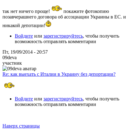
так нет ничего проще!
покажите фотокопию
позавчерашнего договора об ассоциации Украины в ЕС. и
никакой депотации!
Войдите
или
зарегистрируйтесь
, чтобы получить
возможность отправлять комментарии
Пт, 19/09/2014 - 20:57
09deva
участник
Re: как выехать с Италии в Украину без депортации?
Войдите
или
зарегистрируйтесь
, чтобы получить
возможность отправлять комментарии
Наверх страницы