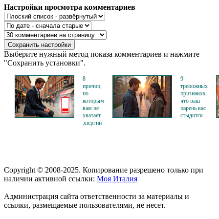
Настройки просмотра комментариев
Выберите нужный метод показа комментариев и нажмите
"Сохранить установки".
8
9
причин,
тревожных
по
признаков,
которым
что ваш
вам не
парень вас
хватает
стыдится
энергии
Copyright © 2008-2025. Копирование разрешено только при
наличии активной ссылки:
Моя Италия
Администрация сайта ответственности за материалы и
ссылки, размещаемые пользователями, не несет.