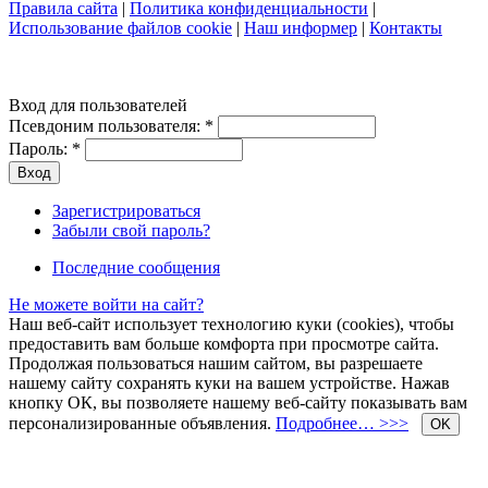
Правила сайта
|
Политика конфиденциальности
|
Использование файлов cookie
|
Наш информер
|
Контакты
Вход для пользователей
Псевдоним пользователя:
*
Пароль:
*
Зарегистрироваться
Забыли свой пароль?
Последние сообщения
Не можете войти на сайт?
Наш веб-сайт использует технологию куки (cookies), чтобы
предоставить вам больше комфорта при просмотре сайта.
Продолжая пользоваться нашим сайтом, вы разрешаете
нашему сайту сохранять куки на вашем устройстве. Нажав
кнопку ОК, вы позволяете нашему веб-сайту показывать вам
персонализированные объявления.
Подробнее… >>>
OK