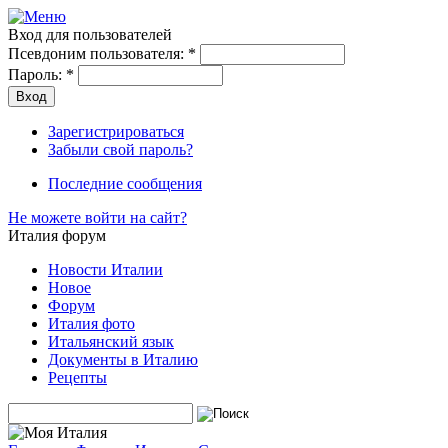
Вход для пользователей
Псевдоним пользователя:
*
Пароль:
*
Зарегистрироваться
Забыли свой пароль?
Последние сообщения
Не можете войти на сайт?
Италия форум
Новости Италии
Новое
Форум
Италия фото
Итальянский язык
Документы в Италию
Рецепты