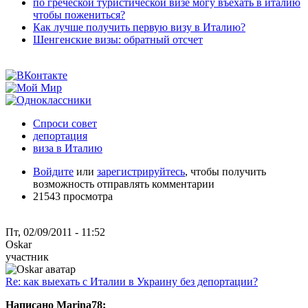
по греческой туристической визе могу въехать в италию
чтобы пожениться?
Как лучше получить первую визу в Италию?
Шенгенские визы: обратный отсчет
Спроси совет
депортация
виза в Италию
Войдите
или
зарегистрируйтесь
, чтобы получить
возможность отправлять комментарии
21543 просмотра
Пт, 02/09/2011 - 11:52
Oskar
участник
Re: как выехать с Италии в Украину без депортации?
Написано Marina78: