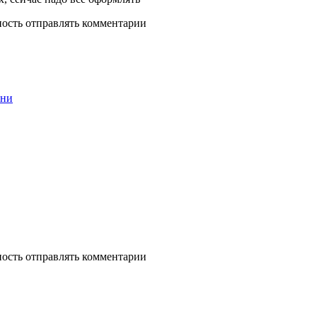
ность отправлять комментарии
ени
ность отправлять комментарии