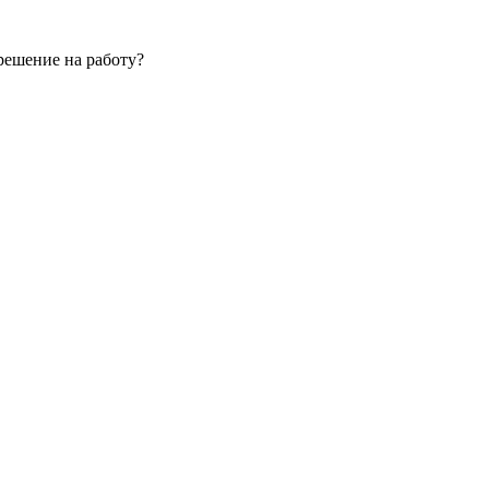
зрешение на работу?