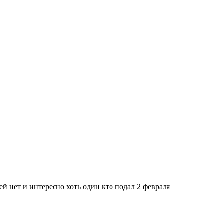
ей нет и интересно хоть один кто подал 2 февраля