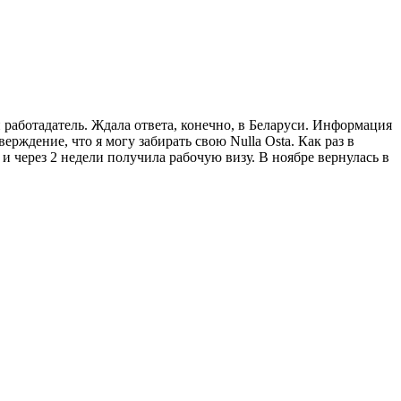
ой работадатель. Ждала ответа, конечно, в Беларуси. Информация
ерждение, что я могу забирать свою Nulla Osta. Как раз в
 и через 2 недели получила рабочую визу. В ноябре вернулась в