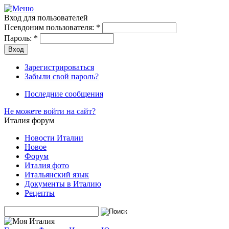
Вход для пользователей
Псевдоним пользователя:
*
Пароль:
*
Зарегистрироваться
Забыли свой пароль?
Последние сообщения
Не можете войти на сайт?
Италия форум
Новости Италии
Новое
Форум
Италия фото
Итальянский язык
Документы в Италию
Рецепты