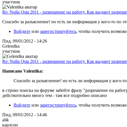
участник
Re: Nulla Osta 2011 - разрешение на работу. Как выдают разреш
Спасибо за разъяснение! но есть ли информация у кого-то по э
Войдите
или
зарегистрируйтесь
, чтобы получить возмож
Пнд, 09/01/2012 - 14:26
Gelendka
участник
Re: Nulla Osta 2011 - разрешение на работу. Как выдают разреш
Написано Valentika:
Спасибо за разъяснение! но есть ли информация у кого-т
в строке поиска на форуме забейте фразу "разрешение на работ
действительно много тем - там все подробно описано
Войдите
или
зарегистрируйтесь
, чтобы получить возмож
Пнд, 09/01/2012 - 14:46
alik
карлсон