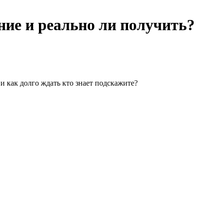
ение и реально ли получить?
и как долго ждать кто знает подскажите?