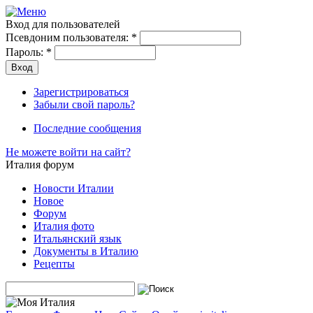
Вход для пользователей
Псевдоним пользователя:
*
Пароль:
*
Зарегистрироваться
Забыли свой пароль?
Последние сообщения
Не можете войти на сайт?
Италия форум
Новости Италии
Новое
Форум
Италия фото
Итальянский язык
Документы в Италию
Рецепты