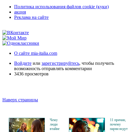
Политика использования файлов cookie (куки)
акция
Реклама на сайте
О сайте mia-italia.com
Войдите
или
зарегистрируйтесь
, чтобы получить
возможность отправлять комментарии
3436 просмотров
Наверх страницы
Чему
11 причин,
люди
почему
втайне
парни ведут