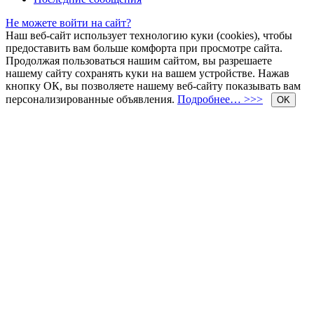
Не можете войти на сайт?
Наш веб-сайт использует технологию куки (cookies), чтобы
предоставить вам больше комфорта при просмотре сайта.
Продолжая пользоваться нашим сайтом, вы разрешаете
нашему сайту сохранять куки на вашем устройстве. Нажав
кнопку ОК, вы позволяете нашему веб-сайту показывать вам
персонализированные объявления.
Подробнее… >>>
OK