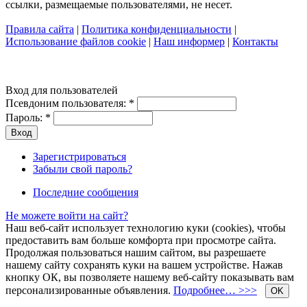
ссылки, размещаемые пользователями, не несет.
Правила сайта
|
Политика конфиденциальности
|
Использование файлов cookie
|
Наш информер
|
Контакты
Вход для пользователей
Псевдоним пользователя:
*
Пароль:
*
Зарегистрироваться
Забыли свой пароль?
Последние сообщения
Не можете войти на сайт?
Наш веб-сайт использует технологию куки (cookies), чтобы
предоставить вам больше комфорта при просмотре сайта.
Продолжая пользоваться нашим сайтом, вы разрешаете
нашему сайту сохранять куки на вашем устройстве. Нажав
кнопку ОК, вы позволяете нашему веб-сайту показывать вам
персонализированные объявления.
Подробнее… >>>
OK