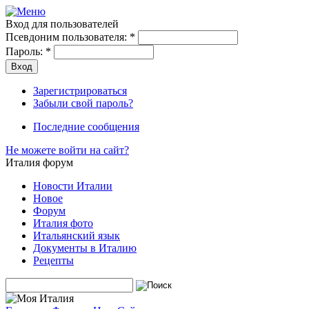
Вход для пользователей
Псевдоним пользователя:
*
Пароль:
*
Зарегистрироваться
Забыли свой пароль?
Последние сообщения
Не можете войти на сайт?
Италия форум
Новости Италии
Новое
Форум
Италия фото
Итальянский язык
Документы в Италию
Рецепты